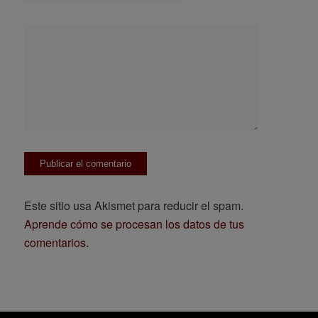
Este sitio usa Akismet para reducir el spam.
Aprende cómo se procesan los datos de tus
comentarios.