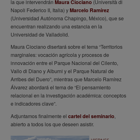
la que intervendrán
Maura Ciociano
(Università di
Napoli Federico II, Italia) y
Marcelo Ramírez
(Universidad Autónoma Chapingo, México), que se
encuentran realizando una estancia en la
Universidad de Valladolid.
Maura Ciociano disertará sobre el tema “Territorios
marginales: vocación agrícola y procesos de
innovación entre el Parque Nacional del Cilento,
Vallo di Diano y Alburni y el Parque Natural de
Arribes del Duero”, mientras que Marcelo Ramírez
Álvarez abordará el tema de “El pensamiento
relacional en la investigación académica: conceptos
e indicadores clave”.
Adjuntamos finalmente el
cartel del seminario
,
abierto a todos los que deseen asistir.