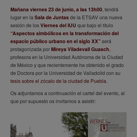
Mañana viernes 23 de junio, a las 13h00
, tendrá
lugar en la
Sala de Juntas
de la ETSAV una nueva
sesión de los
Viernes del IUU
que bajo el título
“Aspectos simbólicos en la transformación del
espacio público urbano en el siglo XX”
será
protagonizada por
Mireya Viladevall Guasch
,
profesora en la Universidad Autónoma de la Ciudad
de México y que recientemente ha obtenido el grado
de Doctora por la Universidad de Valladolid con su
tesis sobre el zócalo de la ciudad de Puebla
.
Os adjuntamos a continuación el cartel del evento, al
que por supuesto os invitamos a asistir: