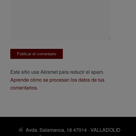
Este sitio usa Akismet para reducir el spam.
Aprende cómo se procesan los datos de tus
comentarios.
Avda. Salamanca, 18 47014 · VALLADOLID