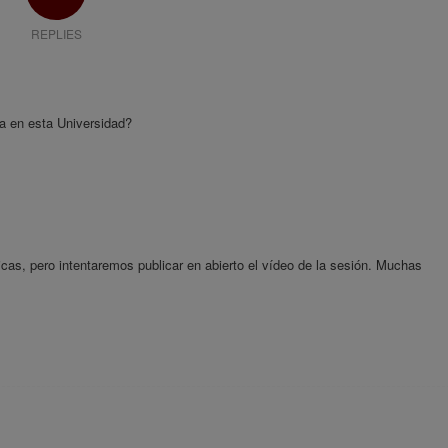
REPLIES
a en esta Universidad?
icas, pero intentaremos publicar en abierto el vídeo de la sesión. Muchas