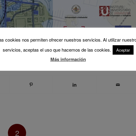
as cookies nos permiten ofrecer nuestros servicios. Al utilizar nuestr
servicios, aceptas el uso que hacemos de las cookies.
Aceptar
Más información
2