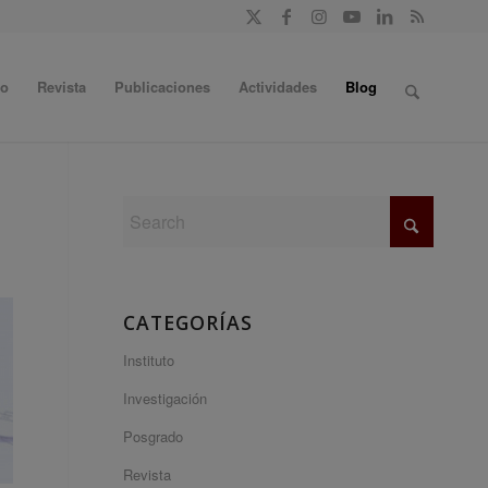
do
Revista
Publicaciones
Actividades
Blog
CATEGORÍAS
Instituto
Investigación
Posgrado
Revista