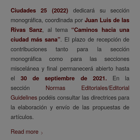
Ciudades 25 (2022)
dedicará su sección
monográfica, coordinada por
Juan Luis de las
Rivas Sanz
, al tema
“Caminos hacia una
ciudad más sana”
. El plazo de recepción de
contribuciones tanto para la sección
monográfica como para las secciones
miscelánea y final permanecerá abierto hasta
el
30 de septiembre de 2021.
En la
sección
Normas Editoriales
/
Editorial
Guidelines
podéis consultar las directrices para
la elaboración y envío de las propuestas de
artículos.
Read more