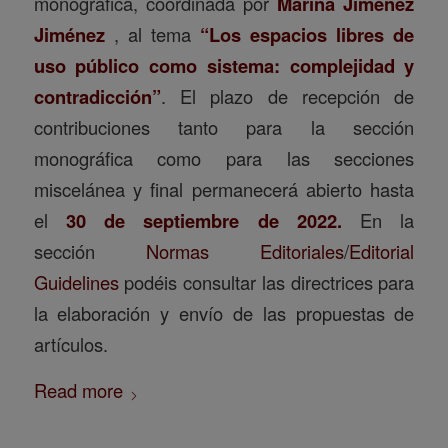
monográfica, coordinada por
Marina Jiménez
Jiménez
, al tema
“Los espacios libres de
uso público como sistema: complejidad y
contradicción”
. El plazo de recepción de
contribuciones tanto para la sección
monográfica como para las secciones
miscelánea y final permanecerá abierto hasta
el
30 de septiembre de 2022.
En la
sección
Normas Editoriales
/
Editorial
Guidelines
podéis consultar las directrices para
la elaboración y envío de las propuestas de
artículos.
Read more