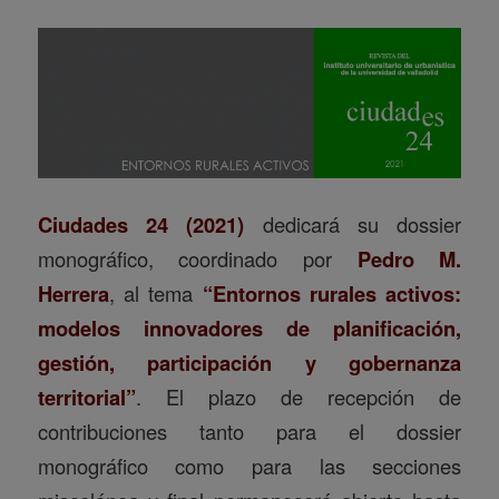
Ciudades 24 (2021)
dedicará su dossier
monográfico, coordinado por
Pedro M.
Herrera
, al tema
“Entornos rurales activos:
modelos innovadores de planificación,
gestión, participación y gobernanza
territorial”
. El plazo de recepción de
contribuciones tanto para el dossier
monográfico como para las secciones