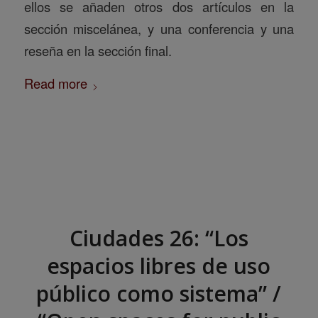
ellos se añaden otros dos artículos en la
sección miscelánea, y una conferencia y una
reseña en la sección final.
Read more
Ciudades 26: “Los
espacios libres de uso
público como sistema” /