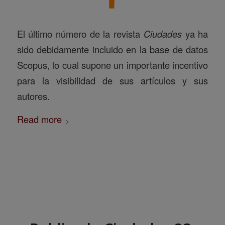
El último número de la revista
Ciudades
ya ha
sido debidamente incluido en la base de datos
Scopus, lo cual supone un importante incentivo
para la visibilidad de sus artículos y sus
autores.
Read more