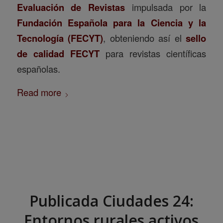
Evaluación de Revistas
impulsada por la
Fundación Española para la Ciencia y la
Tecnología (FECYT)
, obteniendo así el
sello
de calidad FECYT
para revistas científicas
españolas.
Read more
Publicada Ciudades 24:
Entornos rurales activos