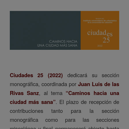
Ciudades 25 (2022)
dedicará su sección
monográfica, coordinada por
Juan Luis de las
Rivas Sanz
, al tema
“Caminos hacia una
ciudad más sana”
. El plazo de recepción de
contribuciones tanto para la sección
monográfica como para las secciones
miscelánea y final permanecerá abierto hasta