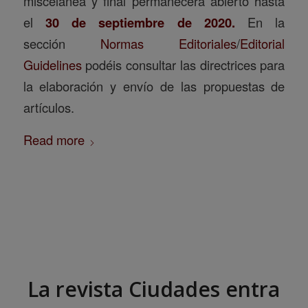
miscelánea y final permanecerá abierto hasta
el
30 de septiembre de 2020.
En la
sección
Normas Editoriales
/
Editorial
Guidelines
podéis consultar las directrices para
la elaboración y envío de las propuestas de
artículos.
Read more
La revista Ciudades entra