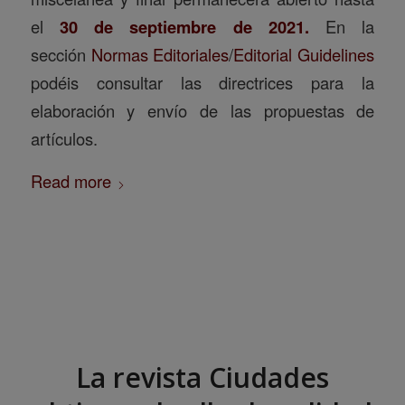
el
30 de septiembre de 2021.
En la
sección
Normas Editoriales
/
Editorial Guidelines
podéis consultar las directrices para la
elaboración y envío de las propuestas de
artículos.
Read more
La revista Ciudades