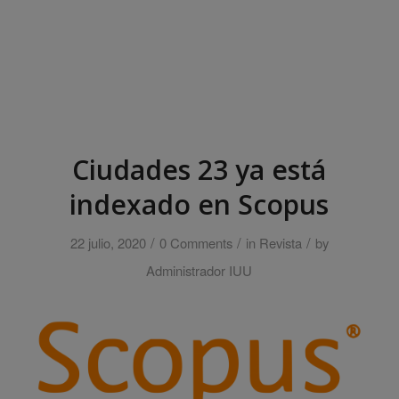
Ciudades 23 ya está
indexado en Scopus
/
/
/
22 julio, 2020
0 Comments
in
Revista
by
Administrador IUU