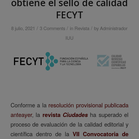
obtiene el sello de calidad
FECYT
/
/
/
8 julio, 2021
3 Comments
in
Revista
by
Administrador
IUU
Conforme a la
resolución provisional publicada
anteayer
, la
revista
Ciudades
ha superado el
proceso de evaluación de la calidad editorial y
científica dentro de la
VII Convocatoria de