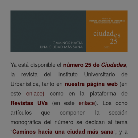
Ya está disponible el
número 25 de
Ciudades
,
la revista del Instituto Universitario de
Urbanística, tanto en
nuestra página web
(en
este
enlace)
como en la plataforma de
Revistas UVa
(en este
enlace
). Los ocho
artículos que componen la sección
monográfica del número se dedican al tema
“
Caminos hacia una ciudad más sana
”, y a