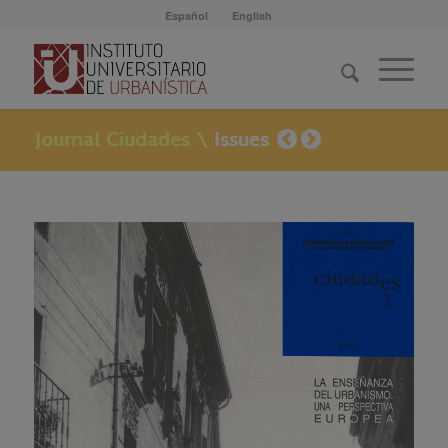
Español
English