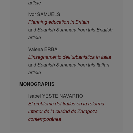
article
Ivor SAMUELS
Planning education in Britain
and
Spanish Summary from this English
article
Valeria ERBA
L’insegnamento dell’urbanistica in Italia
and
Spanish Summary from this Italian
article
MONOGRAPHS
Isabel YESTE NAVARRO
El problema del tráfico en la reforma
interior de la ciudad de Zaragoza
contemporánea