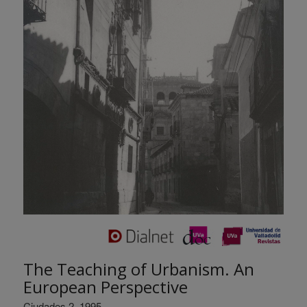
The Teaching of Urbanism. An
European Perspective
Ciudades 2, 1995