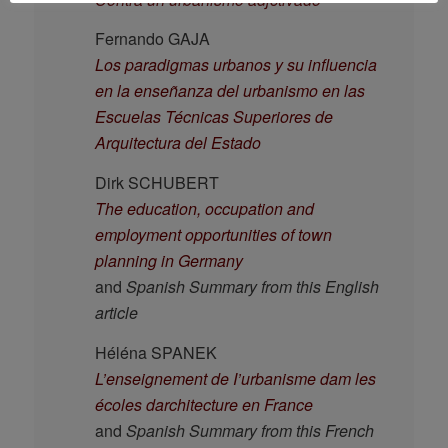
Fernando GAJA
Los paradigmas urbanos y su influencia
en la enseñanza del urbanismo en las
Escuelas Técnicas Superiores de
Arquitectura del Estado
Dirk SCHUBERT
The education, occupation and
employment opportunities of town
planning in Germany
and
Spanish Summary from this English
article
Héléna SPANEK
L’enseignement de I’urbanisme dam les
écoles darchitecture en France
and
Spanish Summary from this French