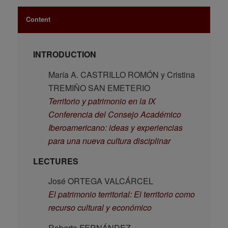
Content
INTRODUCTION
María A. CASTRILLO ROMÓN y Cristina
TREMIÑO SAN EMETERIO
Territorio y patrimonio en la IX
Conferencia del Consejo Académico
Iberoamericano: ideas y experiencias
para una nueva cultura disciplinar
LECTURES
José ORTEGA VALCÁRCEL
El patrimonio territorial: El territorio como
recurso cultural y económico
Roberto FERNÁNDEZ