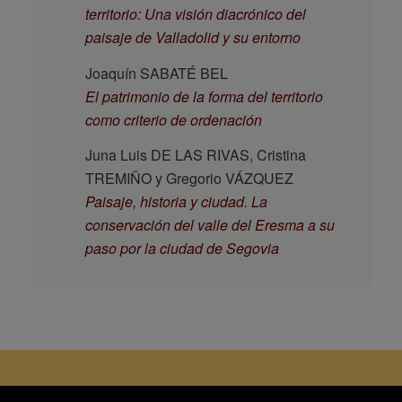
territorio: Una visión diacrónico del
paisaje de Valladolid y su entorno
Joaquín SABATÉ BEL
El patrimonio de la forma del territorio
como criterio de ordenación
Juna Luis DE LAS RIVAS, Cristina
TREMIÑO y Gregorio VÁZQUEZ
Paisaje, historia y ciudad. La
conservación del valle del Eresma a su
paso por la ciudad de Segovia