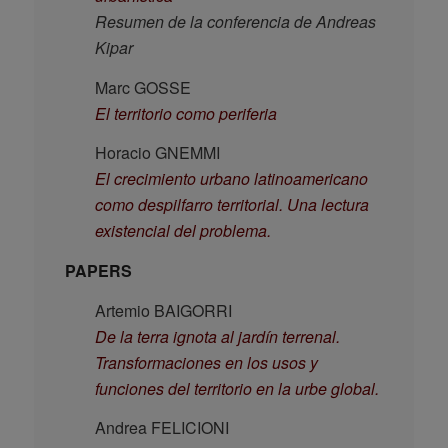
Resumen de la conferencia de Andreas
Kipar
Marc GOSSE
El territorio como periferia
Horacio GNEMMI
El crecimiento urbano latinoamericano
como despilfarro territorial. Una lectura
existencial del problema.
PAPERS
Artemio BAIGORRI
De la terra ignota al jardín terrenal.
Transformaciones en los usos y
funciones del territorio en la urbe global.
Andrea FELICIONI