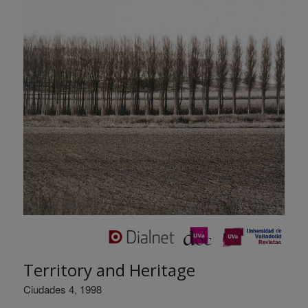
Territory and Heritage
Ciudades 4, 1998