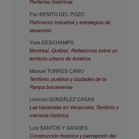
Periferias históricas
Paz BENITO DEL POZO
Patrimonio industrial y estrategias de
desarrollo
Yves DESCHAMPS
Montreal, Québec. Reflexiones sobre un
territorio urbano de América
Manuel TORRES CANO
Territorio, pueblos y ciudades de la
Pampa bonaerense
Lorenzo GONZÁLEZ CASAS
Las haciendas en Venezuela: Territorio y
memoria histórica
Luis SANTOS Y GANGES
Construcción histórica y percepción del