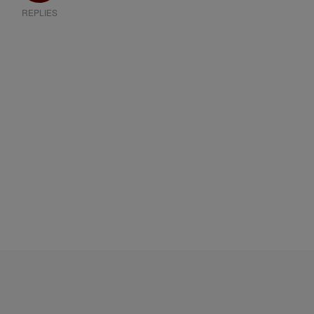
REPLIES