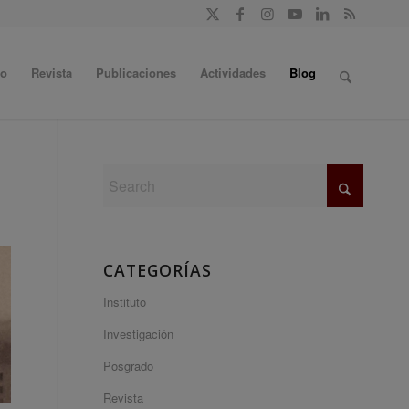
do
Revista
Publicaciones
Actividades
Blog
CATEGORÍAS
Instituto
Investigación
Posgrado
Revista