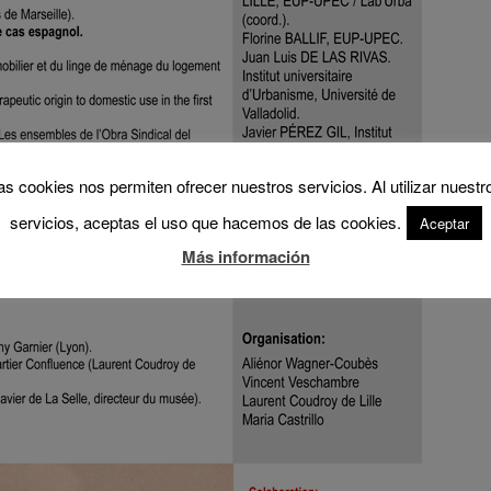
as cookies nos permiten ofrecer nuestros servicios. Al utilizar nuestr
servicios, aceptas el uso que hacemos de las cookies.
Aceptar
Más información