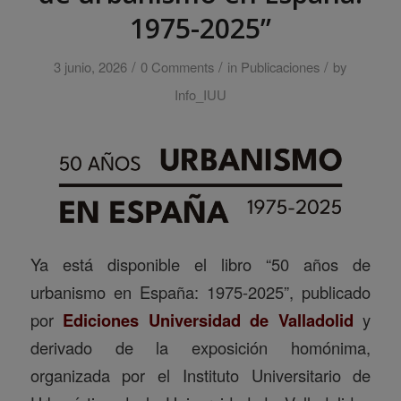
1975-2025”
/
/
/
3 junio, 2026
0 Comments
in
Publicaciones
by
Info_IUU
Ya está disponible el libro “50 años de
urbanismo en España: 1975-2025”, publicado
por
Ediciones Universidad de Valladolid
y
derivado de la exposición homónima,
organizada por el Instituto Universitario de