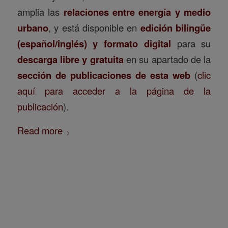
amplia las
relaciones entre energía y medio
urbano
, y está disponible en
edición bilingüe
(español/inglés) y formato digital
para su
descarga libre y gratuita
en su apartado de la
sección de publicaciones de esta web
(
clic
aquí para acceder a la página de la
publicación
).
Read more