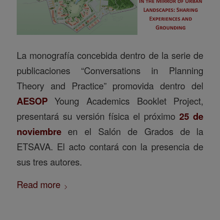
La monografía concebida dentro de la serie de
publicaciones “Conversations in Planning
Theory and Practice” promovida dentro del
AESOP
Young Academics Booklet Project,
presentará su versión física el próximo
25 de
noviembre
en el Salón de Grados de la
ETSAVA. El acto contará con la presencia de
sus tres autores.
Read more