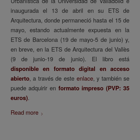
Urbanística de la Universidad de Valladolid e
inaugurada el 13 de abril en su ETS de
Arquitectura, donde permaneció hasta el 15 de
mayo, estando actualmente expuesta en la
ETS de Barcelona (19 de mayo-5 de junio) y,
en breve, en la ETS de Arquitectura del Vallès
(9 de junio-19 de junio). El libro está
disponible en formato digital en acceso
abierto
, a través de este
enlace
, y también se
puede adquirir en
formato impreso (PVP: 35
euros)
.
Read more