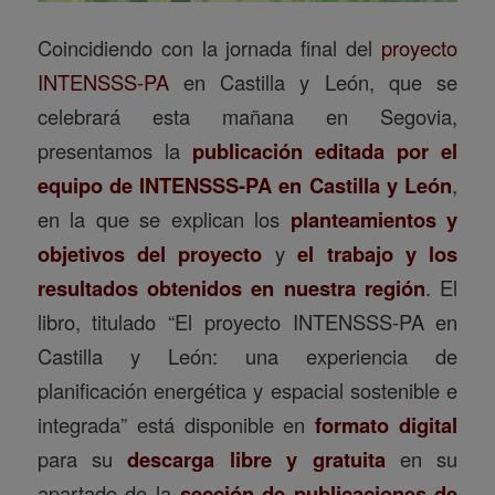
Coincidiendo con la jornada final del
proyecto
INTENSSS-PA
en Castilla y León, que se
celebrará esta mañana en Segovia,
presentamos la
publicación editada por el
equipo de INTENSSS-PA en Castilla y León
,
en la que se explican los
planteamientos y
objetivos del proyecto
y
el trabajo y los
resultados obtenidos en nuestra región
. El
libro, titulado “El proyecto INTENSSS-PA en
Castilla y León: una experiencia de
planificación energética y espacial sostenible e
integrada” está disponible en
formato digital
para su
descarga libre y gratuita
en su
apartado de la
sección de publicaciones de