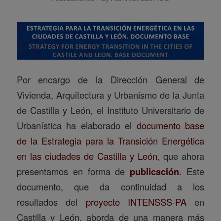
Por encargo de la Dirección General de
Vivienda, Arquitectura y Urbanismo de la Junta
de Castilla y León, el Instituto Universitario de
Urbanística ha elaborado el
documento base
de la Estrategia para la Transición Energética
en las ciudades de Castilla y León
, que ahora
presentamos en forma de
publicación
. Este
documento, que da continuidad a los
resultados del
proyecto INTENSSS-PA
en
Castilla y León, aborda de una manera más