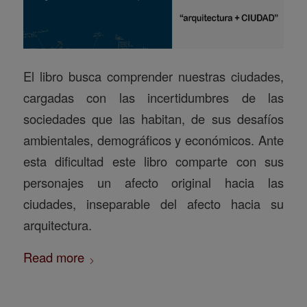
El libro busca comprender nuestras ciudades,
cargadas con las incertidumbres de las
sociedades que las habitan, de sus desafíos
ambientales, demográficos y económicos. Ante
esta dificultad este libro comparte con sus
personajes un afecto original hacia las
ciudades, inseparable del afecto hacia su
arquitectura.
Read more