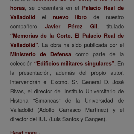
horas
, se presentará en el
Palacio Real de
Valladolid
el
nuevo libro
de nuestro
compañero
Javier Pérez Gil
, titulado
“Memorias de la Corte. El Palacio Real de
Valladolid”
. La obra ha sido publicada por el
Ministerio de Defensa
como parte de la
colección
“Edificios militares singulares”
. En
la presentación, además del propio autor,
intervendrán el Excmo. Sr. General D. José
Rivas, el director del Instituto Universitario de
Historia “Simancas” de la Universidad de
Valladolid (Adolfo Carrasco Martínez) y el
director del IUU (Luis Santos y Ganges).
Read more