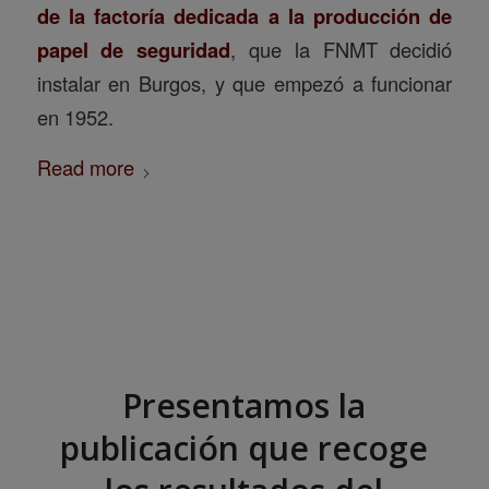
de la factoría dedicada a la producción de
papel de seguridad
, que la FNMT decidió
instalar en Burgos, y que empezó a funcionar
en 1952.
Read more
Presentamos la
publicación que recoge