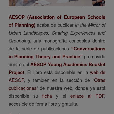
AESOP (Association of European Schools
of Planning)
acaba de publicar
In the Mirror of
Urban Landscapes: Sharing Experiences and
Grounding
, una monografía concebida dentro
de la serie de publicaciones
“Conversations
in Planning Theory and Practice”
promovida
dentro del
AESOP Young Academics Booklet
Project
. El libro está disponible en la
web de
AESOP
, y también en la sección de “
Otras
publicaciones
” de nuestra web, donde ya está
disponible su
ficha
y el
enlace al PDF
,
accesible de forma libre y gratuita.