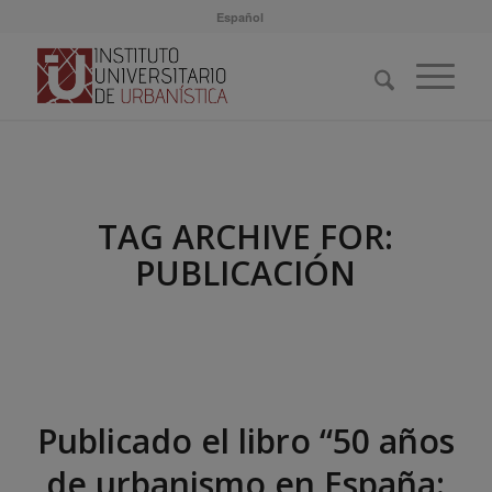
Español
TAG ARCHIVE FOR:
PUBLICACIÓN
Publicado el libro “50 años
de urbanismo en España: