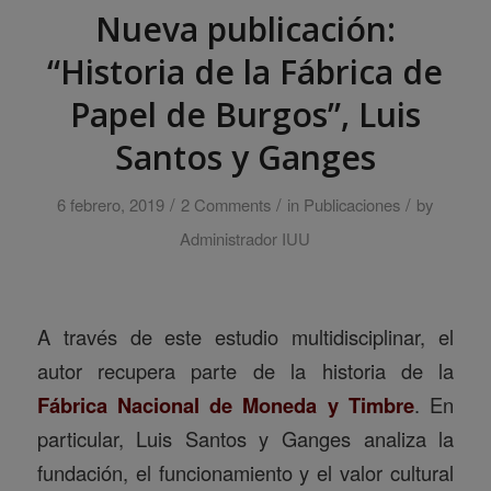
Nueva publicación:
“Historia de la Fábrica de
Papel de Burgos”, Luis
Santos y Ganges
/
/
/
6 febrero, 2019
2 Comments
in
Publicaciones
by
Administrador IUU
A través de este estudio multidisciplinar, el
autor recupera parte de la historia de la
Fábrica Nacional de Moneda y Timbre
. En
particular, Luis Santos y Ganges analiza la
fundación, el funcionamiento y el valor cultural