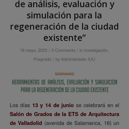
de análisis, evaluación y
simulación para la
regeneración de la ciudad
existente”
/
/
18 mayo, 2023
0 Comments
in
Investigación
,
/
Posgrado
by
Administrador IUU
Los días
13 y 14 de junio
se celebrará en el
Salón de Grados de la ETS de Arquitectura
de Valladolid
(avenida de Salamanca, 18) un