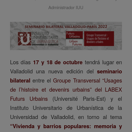
Administrador IUU
Los días
17 y 18 de octubre
tendrá lugar en
Valladolid una nueva edición del
seminario
bilateral
entre el
Groupe Transversal “Usages
de l’histoire et devenirs urbains” del LABEX
Futurs Urbains
(Université Paris-Est) y el
Instituto Universitario de Urbanística de la
Universidad de Valladolid, en torno al tema
“Vivienda y barrios populares: memoria y