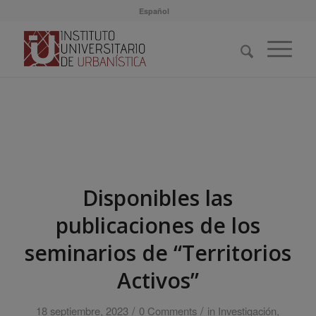
Español
Disponibles las
publicaciones de los
seminarios de “Territorios
Activos”
/
/
18 septiembre, 2023
0 Comments
in
Investigación
,