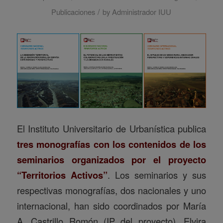
/
Publicaciones
by
Administrador IUU
El Instituto Universitario de Urbanística publica
tres monografías con los contenidos de los
seminarios organizados por el proyecto
“Territorios Activos”
. Los seminarios y sus
respectivas monografías, dos nacionales y uno
internacional, han sido coordinados por María
A. Castrillo Romón (IP del proyecto), Elvira