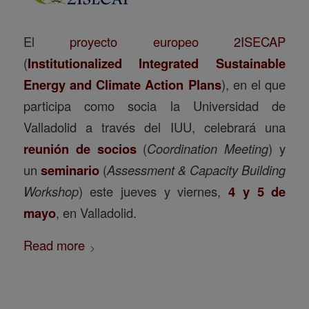
El
proyecto europeo 2ISECAP
(
Institutionalized Integrated Sustainable
Energy and Climate Action Plans
), en el que
participa como socia la Universidad de
Valladolid a través del IUU, celebrará una
reunión de socios
(
Coordination Meeting
) y
un
seminario
(
Assessment & Capacity Building
Workshop
) este jueves y viernes,
4 y 5 de
mayo
, en Valladolid.
Read more