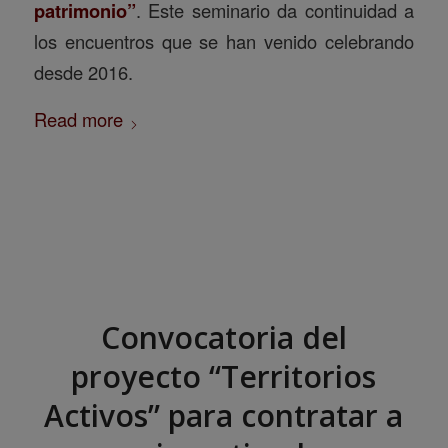
patrimonio”
. Este seminario da continuidad a
los encuentros que se han venido celebrando
desde 2016.
Read more
Convocatoria del
proyecto “Territorios
Activos” para contratar a