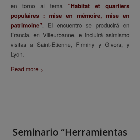
en torno al tema
“Habitat et quartiers
populaires : mise en mémoire, mise en
patrimoine”
. El encuentro se producirá en
Francia, en Villeurbanne, e incluirá asimismo
visitas a Saint-Etienne, Firminy y Givors, y
Lyon.
Read more
Seminario “Herramientas