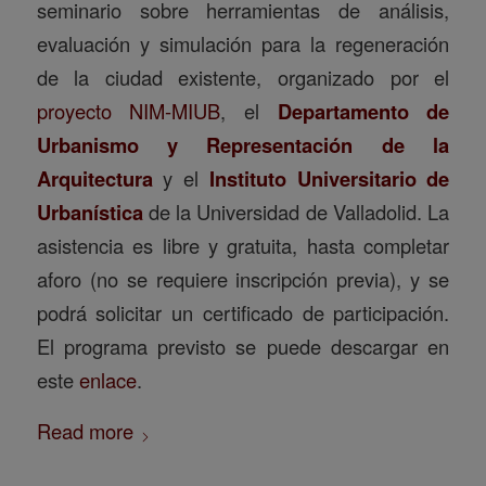
seminario sobre herramientas de análisis,
evaluación y simulación para la regeneración
de la ciudad existente, organizado por el
proyecto NIM-MIUB
, el
Departamento de
Urbanismo y Representación de la
Arquitectura
y el
Instituto Universitario de
Urbanística
de la Universidad de Valladolid. La
asistencia es libre y gratuita, hasta completar
aforo (no se requiere inscripción previa), y se
podrá solicitar un certificado de participación.
El programa previsto se puede descargar en
este
enlace
.
Read more