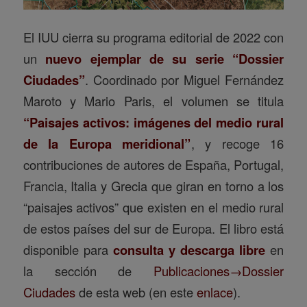
El IUU cierra su programa editorial de 2022 con
un
nuevo ejemplar de su serie “Dossier
Ciudades”
. Coordinado por Miguel Fernández
Maroto y Mario Paris, el volumen se titula
“Paisajes activos: imágenes del medio rural
de la Europa meridional”
, y recoge 16
contribuciones de autores de España, Portugal,
Francia, Italia y Grecia que giran en torno a los
“paisajes activos” que existen en el medio rural
de estos países del sur de Europa. El libro está
disponible para
consulta y descarga libre
en
la sección de
Publicaciones→Dossier
Ciudades
de esta web (en este
enlace
).