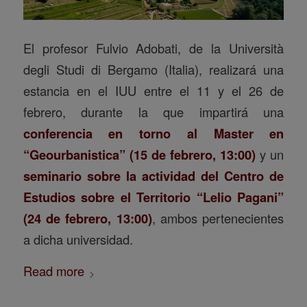
El profesor Fulvio Adobati, de la Università
degli Studi di Bergamo (Italia), realizará una
estancia en el IUU entre el 11 y el 26 de
febrero, durante la que impartirá una
conferencia en torno al Master en
“Geourbanistica” (15 de febrero, 13:00)
y un
seminario sobre la actividad del Centro de
Estudios sobre el Territorio “Lelio Pagani”
(24 de febrero, 13:00)
, ambos pertenecientes
a dicha universidad.
Read more