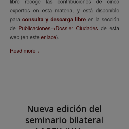
libro recoge las contribuciones de cinco
expertos en esta materia, y está disponible
para
consulta y descarga libre
en la sección
de
Publicaciones→Dossier Ciudades
de esta
web (en este
enlace
).
Read more
Nueva edición del
seminario bilateral