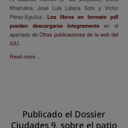
Khairulina, José Luis Lalana Soto y Víctor
Pérez-Eguíluz.
Los libros en formato pdf
pueden descargarse íntegramente
en el
apartado de
Otras publicaciones de la web del
IUU
.
Read more
Publicado el Dossier
Ciudades 9, sobre el patio