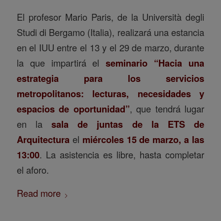
El profesor Mario Paris, de la Università degli
Studi di Bergamo (Italia), realizará una estancia
en el IUU entre el 13 y el 29 de marzo, durante
la que impartirá el
seminario “Hacia una
estrategia para los servicios
metropolitanos: lecturas, necesidades y
espacios de oportunidad”
, que tendrá lugar
en la
sala de juntas de la ETS de
Arquitectura
el
miércoles 15 de marzo, a las
13:00
. La asistencia es libre, hasta completar
el aforo.
Read more